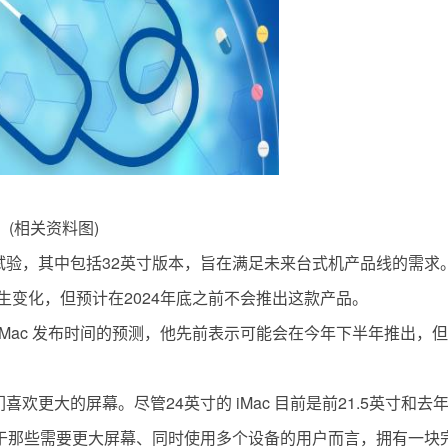
(相关资料图)
的试验，其中包括32英寸版本，旨在满足未来台式机产品线的需求
变化，但预计在2024年底之前不会推出这款产品。
iMac 发布时间的预测，他先前表示可能会在今年下半年推出，
喜欢更大的屏幕。尽管24英寸的 iMac 目前是前21.5英寸和去
但对于那些需要更大屏幕、同时使用多个设备的用户而言，拥有一块