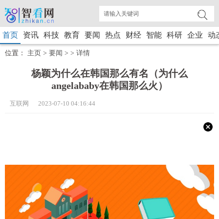
首页
资讯
科技
教育
要闻
热点
财经
智能
科研
企业
动
位置：
主页
>
要闻
> >
详情
杨颖为什么在韩国那么有名（为什么
angelababy在韩国那么火）
互联网 2023-07-10 04:16:44