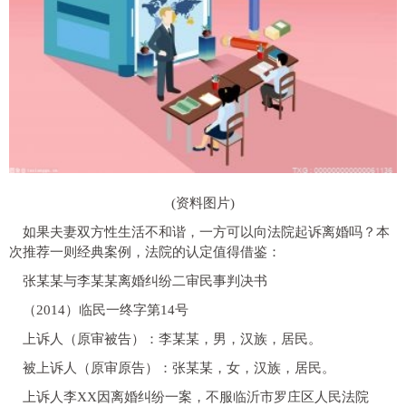
(资料图片)
如果夫妻双方性生活不和谐，一方可以向法院起诉离婚吗？本
次推荐一则经典案例，法院的认定值得借鉴：
张某某与李某某离婚纠纷二审民事判决书
（2014）临民一终字第14号
上诉人（原审被告）：李某某，男，汉族，居民。
被上诉人（原审原告）：张某某，女，汉族，居民。
上诉人李XX因离婚纠纷一案，不服临沂市罗庄区人民法院