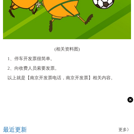
(相关资料图)
1、停车开发票很简单。
2、向收费人员索要发票。
以上就是【南京开发票电话，南京开发票】相关内容。
最近更新
更多》