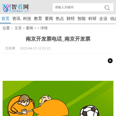
首页
资讯
科技
教育
要闻
热点
财经
智能
科研
企业
动
位置：
主页
>
要闻
> >
详情
南京开发票电话_南京开发票
互联网 2023-04-15 12:05:22