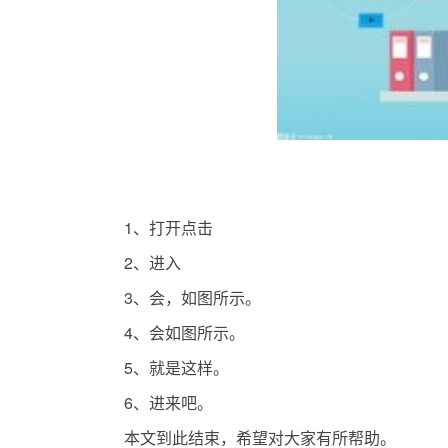
1、打开点击
2、进入
3、会，如图所示。
4、会如图所示。
5、就是这样。
6、进来吧。
本文到此结束，希望对大家有所帮助。