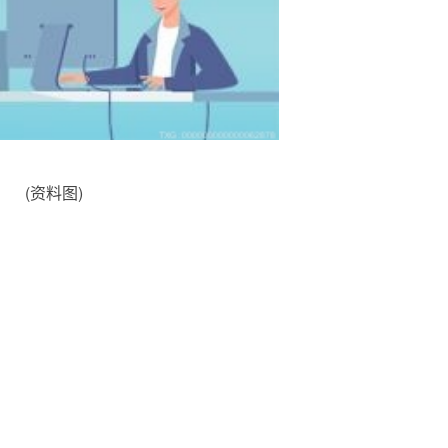
(资料图)