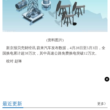
(资料图片)
新京报贝壳财经讯 蔚来汽车发布数据，4月28日至5月3日，全
国换电累计超38万次，其中高速公路免费换电突破12万次。
校对 赵琳
最近更新
更多》