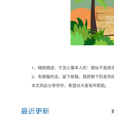
1、精挑细选：不怎么像本人的：貌似不是高
2、有邮箱的话，留下邮箱，我把剩下的发到
本文到此分享完毕，希望对大家有所帮助。
标签：
最近更新