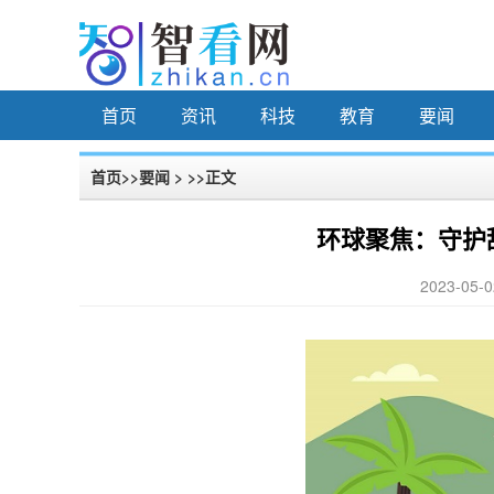
首页
资讯
科技
教育
要闻
首页
>>
要闻
> >>正文
环球聚焦：守护
2023-05-0