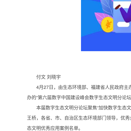
付文 刘晓宇
4月27日，由生态环境部、福建省人民政府
办的“第六届数字中国建设峰会数字生态文明分论坛
本届数字生态文明分论坛聚焦“加快数字生态
王桥，各省、市、自治区生态环境部门领导，优秀
态文明优秀应用案例名单。