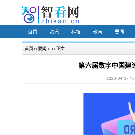
首页
资讯
科技
教育
要闻
首页
>>
要闻
> >>正文
第六届数字中国建
2023-04-27 18