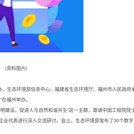
(资料图片)
主办，生态环境部信息中心、福建省生态环境厅、福州市人民政府
”在福州举办。
文明建设，促进人与自然和谐共生”这一主题，邀请中国工程院院
企业代表进行深入交流研讨。会上，生态环境部发布了30个数字