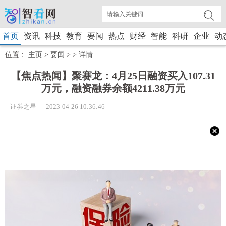
首页
资讯
科技
教育
要闻
热点
财经
智能
科研
企业
动
位置：
主页
>
要闻
> >
详情
【焦点热闻】聚赛龙：4月25日融资买入107.31
万元，融资融券余额4211.38万元
证券之星 2023-04-26 10:36:46