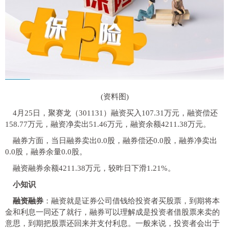
(资料图)
4月25日，聚赛龙（301131）融资买入107.31万元，融资偿还
158.77万元，融资净卖出51.46万元，融资余额4211.38万元。
融券方面，当日融券卖出0.0股，融券偿还0.0股，融券净卖出
0.0股，融券余量0.0股。
融资融券余额4211.38万元，较昨日下滑1.21%。
小知识
融资融券
：融资就是证券公司借钱给投资者买股票，到期将本
金和利息一同还了就行，融券可以理解成是投资者借股票来卖的
意思，到期把股票还回来并支付利息。一般来说，投资者会出于